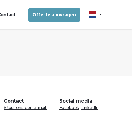
Contact
Offerte aanvragen
Taalkeu
Contact
Social media
Stuur ons een e-mail
Facebook
LinkedIn